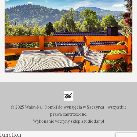
© 2025 Walówka | Domki do wynajęcia w Szczyrku - wszystkie
prawa zastrzeżone.
Wykonanie witryny:
sklep.studiodar.pl
function