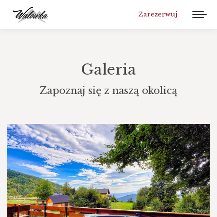
Zarezerwuj
Galeria
Zapoznaj się z naszą okolicą