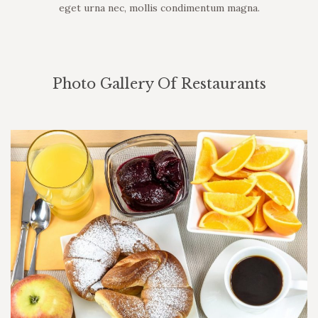
eget urna nec, mollis condimentum magna.
Photo Gallery Of Restaurants