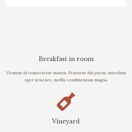
Breakfast in room
Vivamus id consectetur mauris. Praesent dui purus, interdum
eget urna nec, mollis condimentum magna.
Vineyard