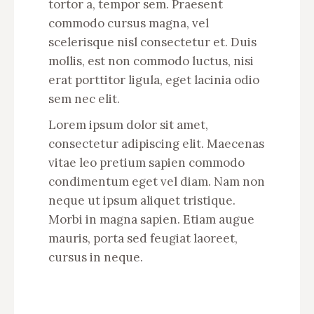
tortor a, tempor sem. Praesent
commodo cursus magna, vel
scelerisque nisl consectetur et. Duis
mollis, est non commodo luctus, nisi
erat porttitor ligula, eget lacinia odio
sem nec elit.
Lorem ipsum dolor sit amet,
consectetur adipiscing elit. Maecenas
vitae leo pretium sapien commodo
condimentum eget vel diam. Nam non
neque ut ipsum aliquet tristique.
Morbi in magna sapien. Etiam augue
mauris, porta sed feugiat laoreet,
cursus in neque.