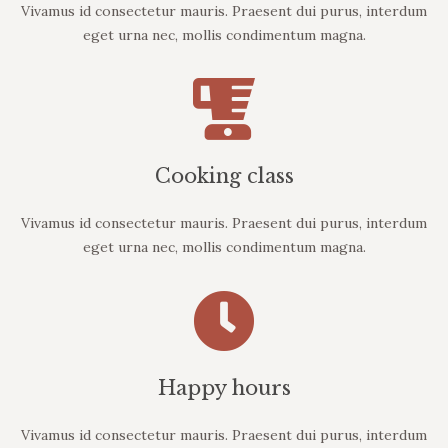
Vivamus id consectetur mauris. Praesent dui purus, interdum
eget urna nec, mollis condimentum magna.
Cooking class
Vivamus id consectetur mauris. Praesent dui purus, interdum
eget urna nec, mollis condimentum magna.
Happy hours
Vivamus id consectetur mauris. Praesent dui purus, interdum