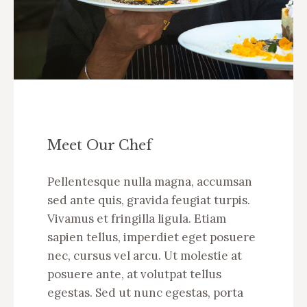
Meet Our Chef
Pellentesque nulla magna, accumsan
sed ante quis, gravida feugiat turpis.
Vivamus et fringilla ligula. Etiam
sapien tellus, imperdiet eget posuere
nec, cursus vel arcu. Ut molestie at
posuere ante, at volutpat tellus
egestas. Sed ut nunc egestas, porta