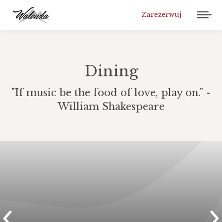
Zarezerwuj
Dining
"If music be the food of love, play on." -
William Shakespeare