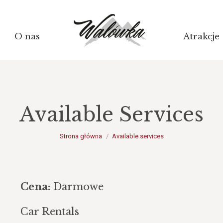
O nas
Atrakcje
Available Services
Jesteś tutaj:
Strona główna
Available services
Cena:
Darmowe
Car Rentals