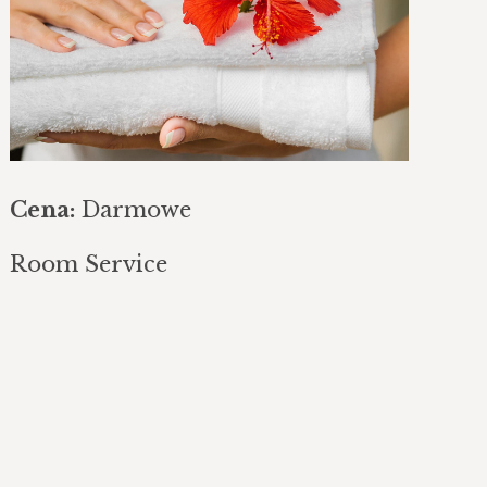
Cena:
Darmowe
Room Service