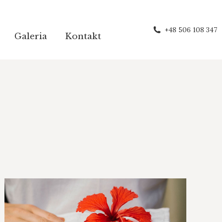
+48 506 108 347
Galeria
Kontakt